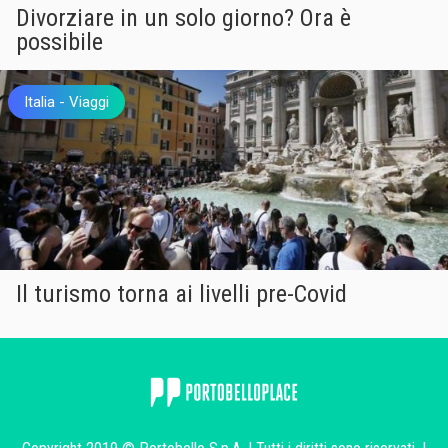
Divorziare in un solo giorno? Ora è
possibile
Italia
Viaggi
Il turismo torna ai livelli pre-Covid