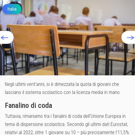
Italia
Negli ultimi vent’anni, si è dimezzata la quota di giovani che
lasciano il sistema scolastico con la licenza media in mano.
Fanalino di coda
Tuttavia, rimaniamo tra i fanalini di coda dell’Unione Europea in
tema di dispersione scolastica. Secondo gli ultimi dati Eurostat,
relativi al 2022, oltre 1 giovane su 10 – più precisamente l’11,5%