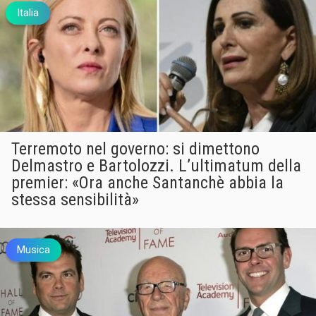
Italia
Terremoto nel governo: si dimettono
Delmastro e Bartolozzi. L’ultimatum della
premier: «Ora anche Santanchè abbia la
stessa sensibilità»
Musica