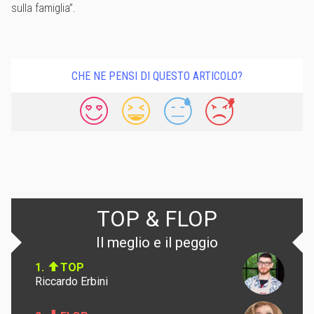
sulla famiglia”.
CHE NE PENSI DI QUESTO ARTICOLO?
TOP & FLOP
Il meglio e il peggio
1.
TOP
Riccardo Erbini