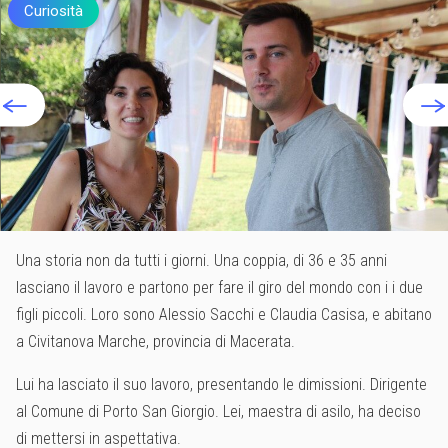
Curiosità
Una storia non da tutti i giorni. Una coppia, di 36 e 35 anni
lasciano il lavoro e partono per fare il giro del mondo con i i due
figli piccoli. Loro sono Alessio Sacchi e Claudia Casisa, e abitano
a Civitanova Marche, provincia di Macerata.
Lui ha lasciato il suo lavoro, presentando le dimissioni. Dirigente
al Comune di Porto San Giorgio. Lei, maestra di asilo, ha deciso
di mettersi in aspettativa.