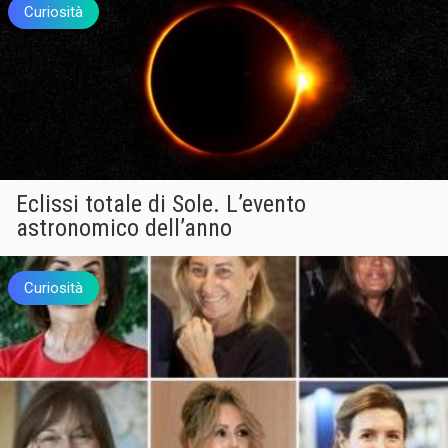
Curiosità
Eclissi totale di Sole. L’evento
astronomico dell’anno
Curiosità