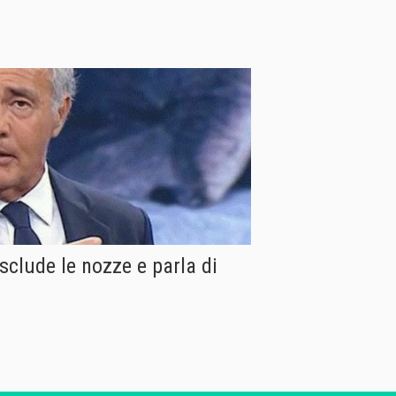
sclude le nozze e parla di