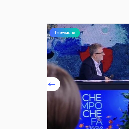
Televisione