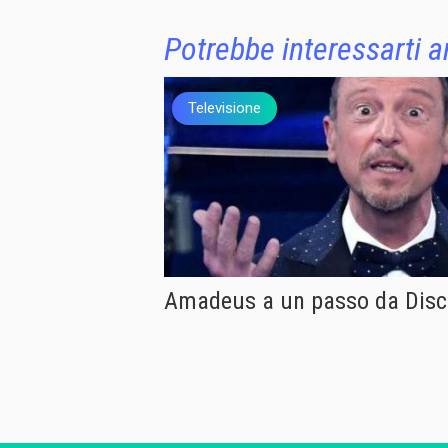
Potrebbe interessarti 
Televisione
Amadeus a un passo da Disc