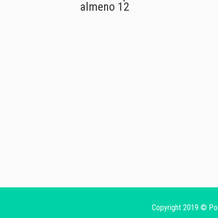
almeno 12
Copyright 2019 © Portob