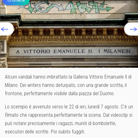
Alcuni vandali hanno imbrattato la Galleria Vittorio Emanuele II di
Milano. Dei writers hanno deturpato, con una grande scritta, il
frontone, perfettamente visibile dalla piazza del Duomo.
Lo scempio è avvenuto verso le 22 di ieri, lunedì 7 agosto. C’è un
filmato che rappresenta perfettamente la scena. Dal videoclip si
può notare precisamente i ragazzi, muniti di bombolette,
esecutori delle scritte. Poi subito fuggiti.