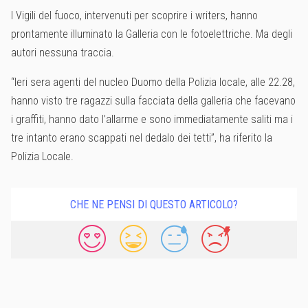
I Vigili del fuoco, intervenuti per scoprire i writers, hanno
prontamente illuminato la Galleria con le fotoelettriche. Ma degli
autori nessuna traccia.
“Ieri sera agenti del nucleo Duomo della Polizia locale, alle 22.28,
hanno visto tre ragazzi sulla facciata della galleria che facevano
i graffiti, hanno dato l’allarme e sono immediatamente saliti ma i
tre intanto erano scappati nel dedalo dei tetti”, ha riferito la
Polizia Locale.
CHE NE PENSI DI QUESTO ARTICOLO?