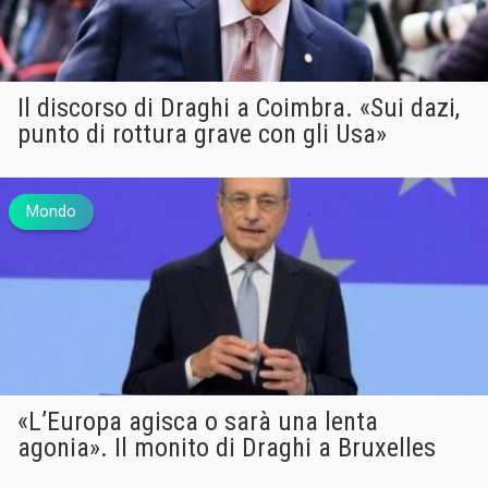
Il discorso di Draghi a Coimbra. «Sui dazi,
punto di rottura grave con gli Usa»
Mondo
«L’Europa agisca o sarà una lenta
agonia». Il monito di Draghi a Bruxelles