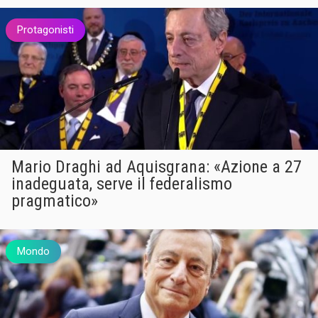
Protagonisti
Mario Draghi ad Aquisgrana: «Azione a 27
inadeguata, serve il federalismo
pragmatico»
Mondo