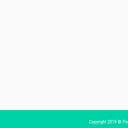
Copyright 2019 © Portob